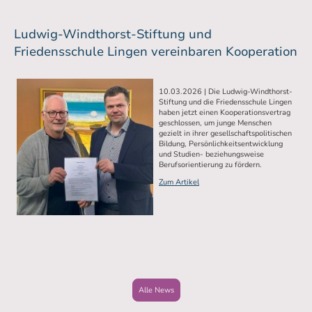
Ludwig-Windthorst-Stiftung und
Friedensschule Lingen vereinbaren Kooperation
10.03.2026 | Die Ludwig-Windthorst-
Stiftung und die Friedensschule Lingen
haben jetzt einen Kooperationsvertrag
geschlossen, um junge Menschen
gezielt in ihrer gesellschaftspolitischen
Bildung, Persönlichkeitsentwicklung
und Studien- beziehungsweise
Berufsorientierung zu fördern.
Zum Artikel
Alle News