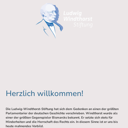
Herzlich willkommen!
Die Ludwig-Windthorst-Stiftung hat sich dem Gedenken an einen der größten
Parlamentarier der deutschen Geschichte verschrieben. Windthorst wurde als
einer der größten Gegenspieler Bismarcks bekannt. Er setzte sich stets für
Minderheiten und die Herrschaft des Rechts ein. In diesem Sinne ist er uns bis
heute mahnendes Vorbild.