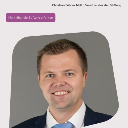
Christian Fühner MdL | Vorsitzender der Stiftung
Mehr über die Stiftung erfahren