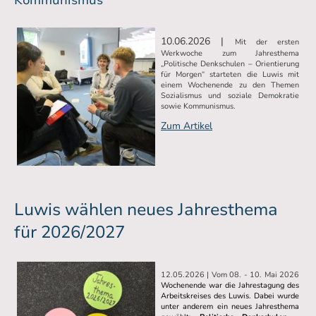
10.06.2026 |
Mit der ersten
Werkwoche zum Jahresthema
„Politische Denkschulen – Orientierung
für Morgen“ starteten die Luwis mit
einem Wochenende zu den Themen
Sozialismus und soziale Demokratie
sowie Kommunismus.
Zum Artikel
Luwis wählen neues Jahresthema
für 2026/2027
12.05.2026 | Vom
08. - 10. Mai 2026
Wochenende war die Jahrestagung des
Arbeitskreises des Luwis. Dabei wurde
unter anderem ein neues Jahresthema